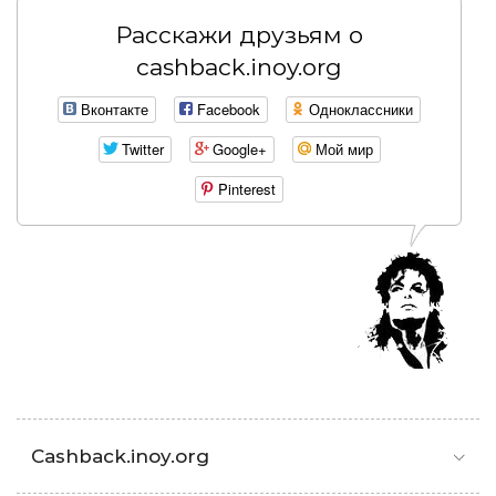
Расскажи друзьям о
cashback.inoy.org
Вконтакте
Facebook
Одноклассники
Twitter
Google+
Мой мир
Pinterest
Cashback.inoy.org