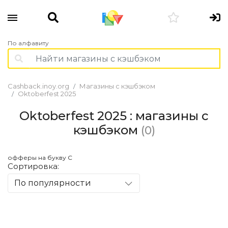
По алфавиту
Cashback.inoy.org
Магазины с кэшбэком
Oktoberfest 2025
Oktoberfest 2025 : магазины с
кэшбэком
(0)
офферы на букву С
Сортировка:
По популярности