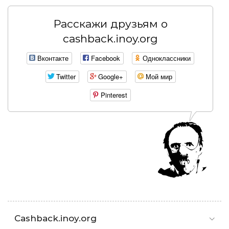
Расскажи друзьям о
cashback.inoy.org
Вконтакте
Facebook
Одноклассники
Twitter
Google+
Мой мир
Pinterest
Cashback.inoy.org