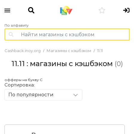
По алфавиту
Cashback.inoy.org
Магазины с кэшбэком
11.11
11.11 : магазины с кэшбэком
(0)
офферы на букву С
Сортировка:
По популярности