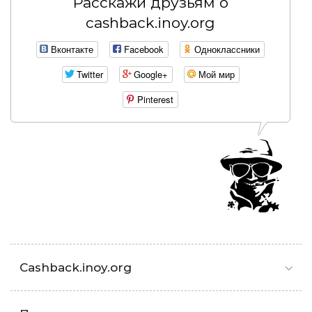
Расскажи друзьям о
cashback.inoy.org
Вконтакте
Facebook
Одноклассники
Twitter
Google+
Мой мир
Pinterest
Cashback.inoy.org