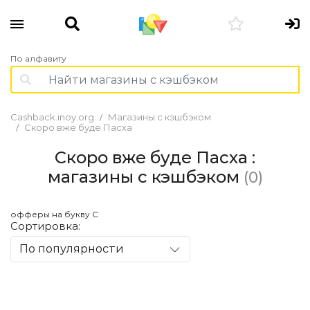
По алфавиту
Cashback.inoy.org
Магазины с кэшбэком
Скоро вже буде Пасха
Скоро вже буде Пасха :
магазины с кэшбэком
(0)
офферы на букву С
Сортировка:
По популярности