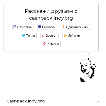
Расскажи друзьям о
cashback.inoy.org
Вконтакте
Facebook
Одноклассники
Twitter
Google+
Мой мир
Pinterest
Cashback.inoy.org