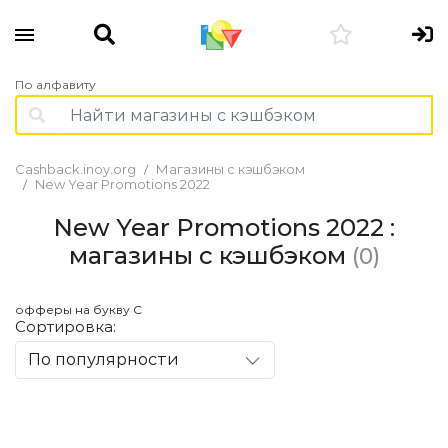
По алфавиту
Cashback.inoy.org
Магазины с кэшбэком
New Year Promotions 2022
New Year Promotions 2022 :
магазины с кэшбэком
(0)
офферы на букву С
Сортировка:
По популярности