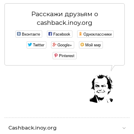
Расскажи друзьям о
cashback.inoy.org
Вконтакте
Facebook
Одноклассники
Twitter
Google+
Мой мир
Pinterest
Cashback.inoy.org