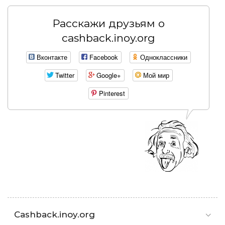
Расскажи друзьям о
cashback.inoy.org
Вконтакте
Facebook
Одноклассники
Twitter
Google+
Мой мир
Pinterest
Cashback.inoy.org