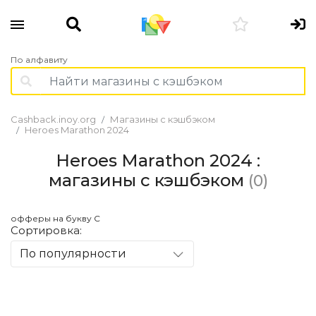
По алфавиту
Cashback.inoy.org
Магазины с кэшбэком
Heroes Marathon 2024
Heroes Marathon 2024 :
магазины с кэшбэком
(0)
офферы на букву С
Сортировка:
По популярности