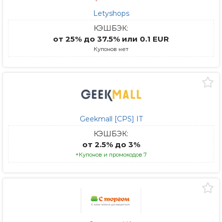
Letyshops
КЭШБЭК:
от 25% до 37.5% или 0.1 EUR
Купонов нет
Geekmall [CPS] IT
КЭШБЭК:
от 2.5% до 3%
+Купонов и промокодов 7