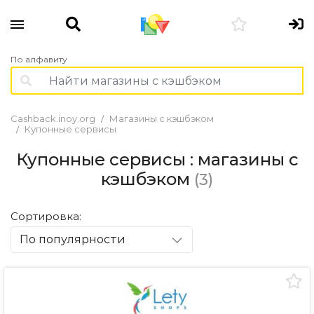
По алфавиту
Cashback.inoy.org
Магазины с кэшбэком
Купонные сервисы
Купонные сервисы : магазины с
кэшбэком
(3)
Сортировка:
По популярности