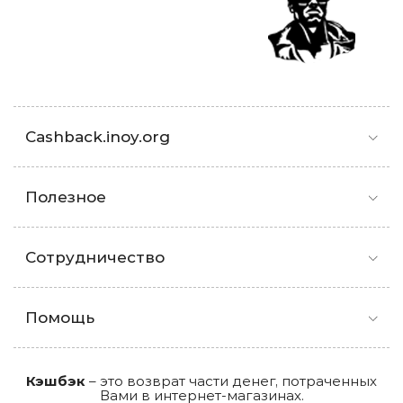
Cashback.inoy.org
Полезное
Сотрудничество
Помощь
Кэшбэк
– это возврат части денег, потраченных
Вами в интернет-магазинах.